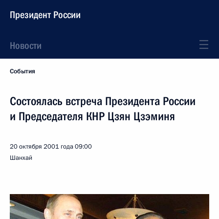
Президент России
Новости
События
Состоялась встреча Президента России
и Председателя КНР Цзян Цзэминя
20 октября 2001 года
09:00
Шанхай