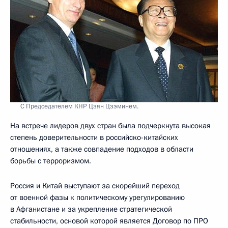
С Председателем КНР Цзян Цзэминем.
На встрече лидеров двух стран была подчеркнута высокая
степень доверительности в российско-китайских
отношениях, а также совпадение подходов в области
борьбы с терроризмом.
Россия и Китай выступают за скорейший переход
от военной фазы к политическому урегулированию
в Афганистане и за укрепление стратегической
стабильности, основой которой является Договор по ПРО