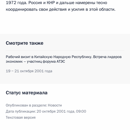
1972 года. Россия и КНР и дальше намерены тесно
координировать свои действия и усилия в этой области.
Смотрите также
Рабочий визит в Китайскую Народную Республику. Встреча лидеров
экономик – участниц форума АТЭС
19 − 21 октября 2001 года
Статус материала
Опубликован в разделе:
Новости
Дата публикации:
20 октября 2001 года, 09:00
Текстовая версия