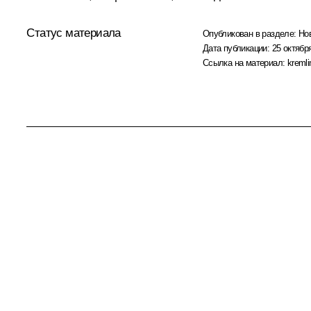
Статус материала
Опубликован в разделе:
Но
Дата публикации:
25 октября
Ссылка на материал:
kremli