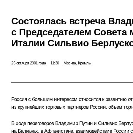
Состоялась встреча Влад
с Председателем Совета 
Италии Сильвио Берлуск
25 октября 2001 года
11:30
Москва, Кремль
Россия с большим интересом относится к развитию от
из крупнейших торговых партнеров России, объем торг
В ходе переговоров Владимир Путин и Сильвио Берлус
на Балканах, в Афганистане, взаимодействие России 