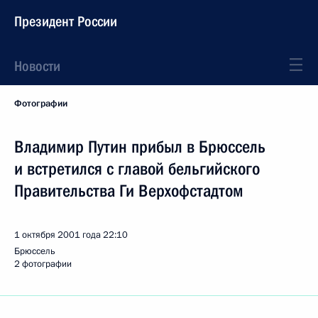
Президент России
Новости
Фотографии
Владимир Путин прибыл в Брюссель
и встретился с главой бельгийского
Правительства Ги Верхофстадтом
1 октября 2001 года
22:10
Брюссель
2 фотографии