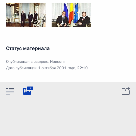
Статус материала
Опубликован в разделе:
Новости
Дата публикации:
1 октября 2001 года, 22:10
2