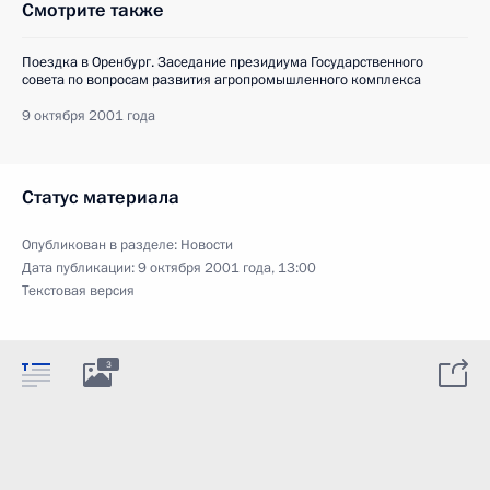
Смотрите также
Поездка в Оренбург. Заседание президиума Государственного
совета по вопросам развития агропромышленного комплекса
9 октября 2001 года
Статус материала
Опубликован в разделе:
Новости
Дата публикации:
9 октября 2001 года, 13:00
Текстовая версия
3