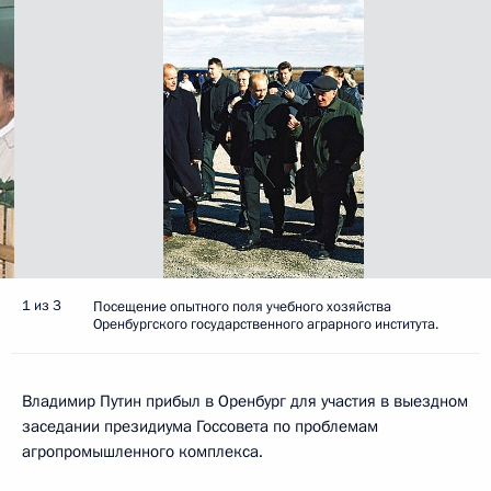
1 из 3
Посещение опытного поля учебного хозяйства
Оренбургского государственного аграрного института.
Владимир Путин прибыл в Оренбург для участия в выездном
заседании президиума Госсовета по проблемам
агропромышленного комплекса.