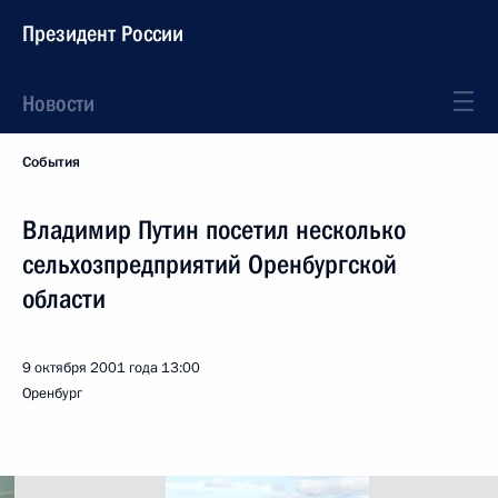
Президент России
Новости
События
Владимир Путин посетил несколько
сельхозпредприятий Оренбургской
области
9 октября 2001 года
13:00
Оренбург