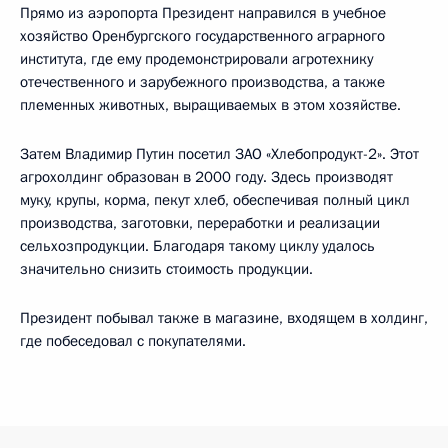
Прямо из аэропорта Президент направился в учебное
хозяйство Оренбургского государственного аграрного
института, где ему продемонстрировали агротехнику
отечественного и зарубежного производства, а также
племенных животных, выращиваемых в этом хозяйстве.
Затем Владимир Путин посетил ЗАО «Хлебопродукт-2». Этот
агрохолдинг образован в 2000 году. Здесь производят
муку, крупы, корма, пекут хлеб, обеспечивая полный цикл
производства, заготовки, переработки и реализации
сельхозпродукции. Благодаря такому циклу удалось
значительно снизить стоимость продукции.
Президент побывал также в магазине, входящем в холдинг,
где побеседовал с покупателями.