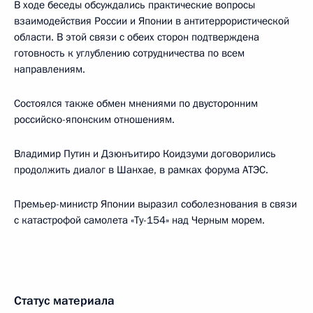
В ходе беседы обсуждались практические вопросы
взаимодействия России и Японии в антитеррористической
области. В этой связи с обеих сторон подтверждена
готовность к углублению сотрудничества по всем
направлениям.
Состоялся также обмен мнениями по двусторонним
российско-японским отношениям.
Владимир Путин и Дзюнъитиро Коидзуми договорились
продолжить диалог в Шанхае, в рамках форума АТЭС.
Премьер-министр Японии выразил соболезнования в связи
с катастрофой самолета «Ту-154» над Черным морем.
Статус материала