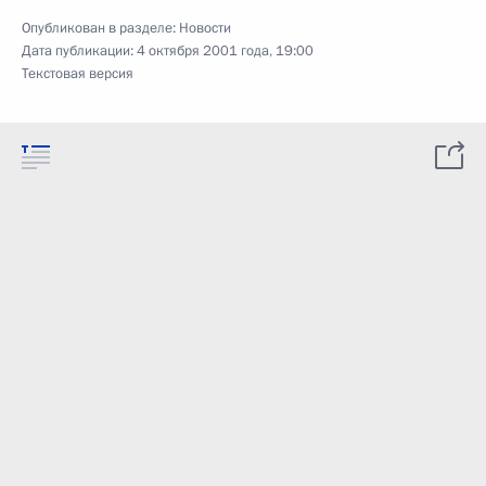
Опубликован в разделе:
Новости
Дата публикации:
4 октября 2001 года, 19:00
Текстовая версия