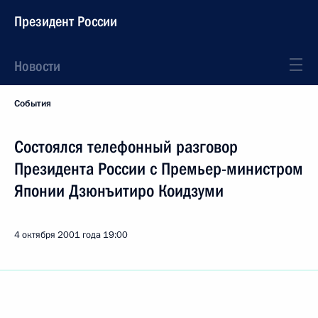
Президент России
Новости
События
Состоялся телефонный разговор
Президента России с Премьер-министром
Японии Дзюнъитиро Коидзуми
4 октября 2001 года
19:00