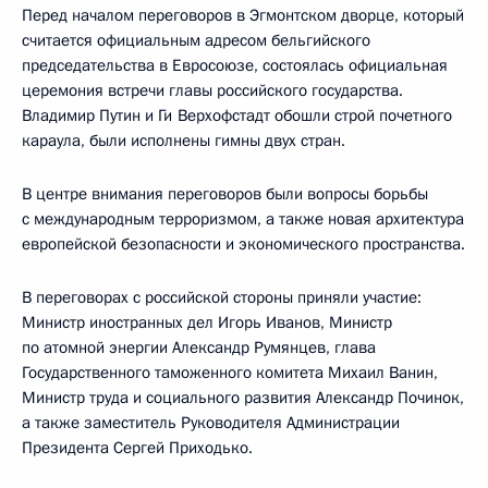
Перед началом переговоров в Эгмонтском дворце, который
считается официальным адресом бельгийского
председательства в Евросоюзе, состоялась официальная
церемония встречи главы российского государства.
Владимир Путин и Ги Верхофстадт обошли строй почетного
караула, были исполнены гимны двух стран.
В центре внимания переговоров были вопросы борьбы
с международным терроризмом, а также новая архитектура
европейской безопасности и экономического пространства.
В переговорах с российской стороны приняли участие:
Министр иностранных дел Игорь Иванов, Министр
по атомной энергии Александр Румянцев, глава
Государственного таможенного комитета Михаил Ванин,
Министр труда и социального развития Александр Починок,
а также заместитель Руководителя Администрации
Президента Сергей Приходько.