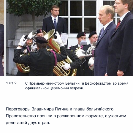
1 из 2
С Премьер-министром Бельгии Ги Верхофстадтом во время
официальной церемонии встречи.
Переговоры Владимира Путина и главы бельгийского
Правительства прошли в расширенном формате, с участием
делегаций двух стран.