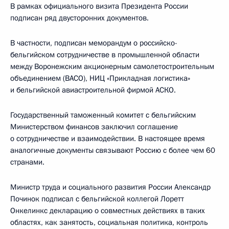
В рамках официального визита Президента России
подписан ряд двусторонних документов.
В частности, подписан меморандум о российско-
бельгийском сотрудничестве в промышленной области
между Воронежским акционерным самолетостроительным
объединением (ВАСО), НИЦ «Прикладная логистика»
и бельгийской авиастроительной фирмой АСКО.
Государственный таможенный комитет с бельгийским
Министерством финансов заключил соглашение
о сотрудничестве и взаимодействии. В настоящее время
аналогичные документы связывают Россию с более чем 60
странами.
Министр труда и социального развития России Александр
Починок подписал с бельгийской коллегой Лоретт
Онкелинкс декларацию о совместных действиях в таких
областях, как занятость, социальная политика, контроль