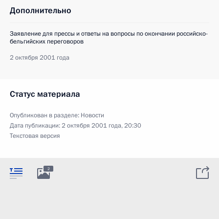
Дополнительно
Заявление для прессы и ответы на вопросы по окончании российско-
бельгийских переговоров
2 октября 2001 года
Статус материала
Опубликован в разделе:
Новости
Дата публикации:
2 октября 2001 года, 20:30
Текстовая версия
2