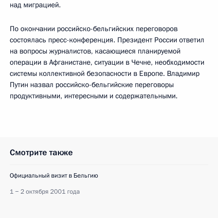
над миграцией.
По окончании российско-бельгийских переговоров
состоялась пресс-конференция. Президент России ответил
на вопросы журналистов, касающиеся планируемой
операции в Афганистане, ситуации в Чечне, необходимости
системы коллективной безопасности в Европе. Владимир
Путин назвал российско-бельгийские переговоры
продуктивными, интересными и содержательными.
Смотрите также
Официальный визит в Бельгию
1 − 2 октября 2001 года