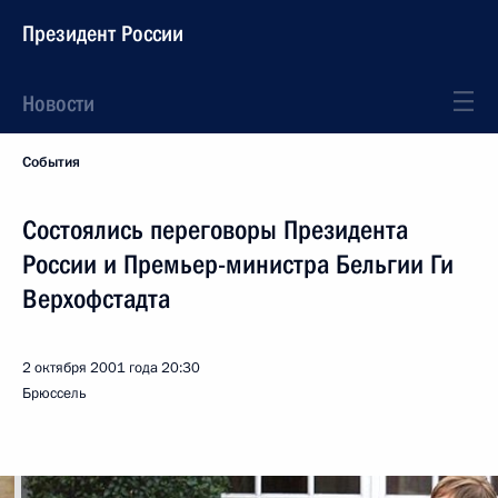
Президент России
Новости
События
Состоялись переговоры Президента
России и Премьер-министра Бельгии Ги
Верхофстадта
2 октября 2001 года
20:30
Брюссель