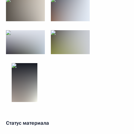
Статус материала