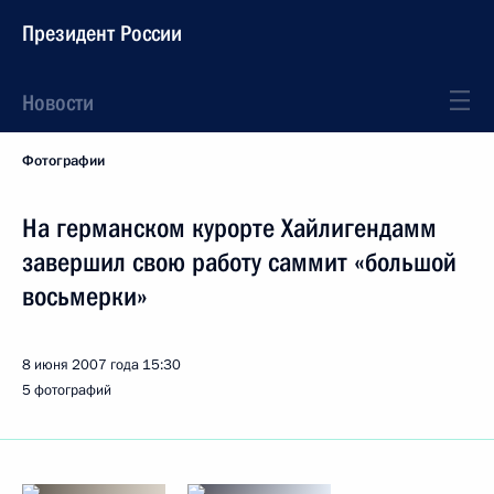
Президент России
Новости
Фотографии
На германском курорте Хайлигендамм
завершил свою работу саммит «большой
восьмерки»
8 июня 2007 года
15:30
5 фотографий