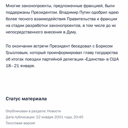
Многие законопроекты, предложенные фракцией, были
поддержаны Президентом. Владимир Путин одобрил идею
более тесного взаимодействия Правительства и фракции
на стадии разработки законопроектов, в том числе до их
непосредственного внесения в Думу.
По окончании встречи Президент беседовал с Борисом
Грызловым, который проинформировал главу государства
об итогах поездки партийной делегации «Единства» в США
18–21 января.
Статус материала
Опубликован в разделе:
Новости
Дата публикации:
22 января 2001 года, 20:45
Текстовая версия