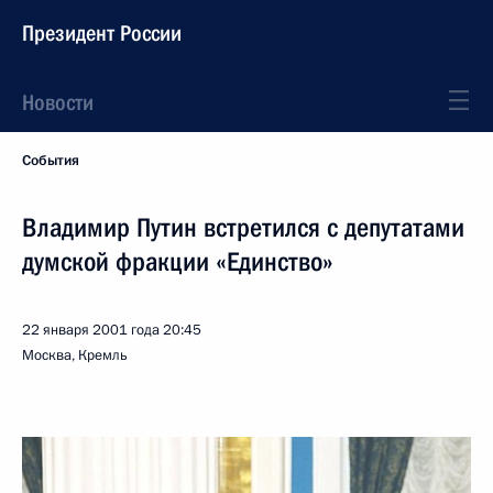
Президент России
Новости
События
Владимир Путин встретился с депутатами
думской фракции «Единство»
22 января 2001 года
20:45
Москва, Кремль