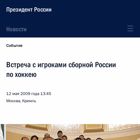
Президент России
Новости
События
Встреча с игроками сборной России
по хоккею
12 мая 2009 года
13:45
Москва, Кремль