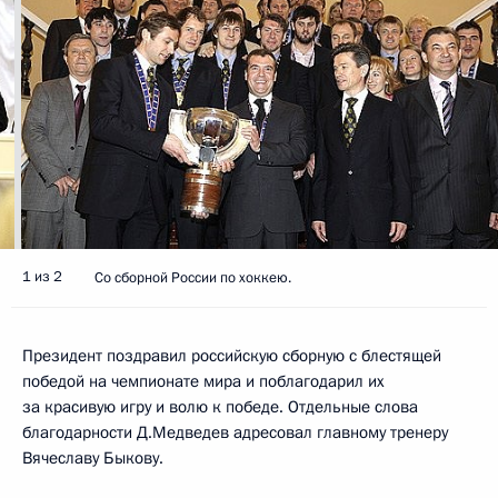
1 из 2
Со сборной России по хоккею.
Президент поздравил российскую сборную с блестящей
победой на чемпионате мира и поблагодарил их
за красивую игру и волю к победе. Отдельные слова
благодарности Д.Медведев адресовал главному тренеру
Вячеславу Быкову.