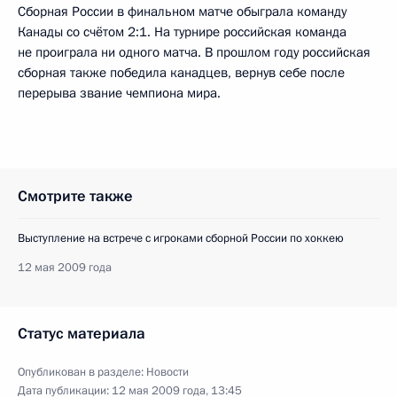
Сборная России в финальном матче обыграла команду
Канады со счётом 2:1. На турнире российская команда
не проиграла ни одного матча. В прошлом году российская
сборная также победила канадцев, вернув себе после
перерыва звание чемпиона мира.
Смотрите также
Выступление на встрече с игроками сборной России по хоккею
12 мая 2009 года
Статус материала
Опубликован в разделе:
Новости
Дата публикации:
12 мая 2009 года, 13:45