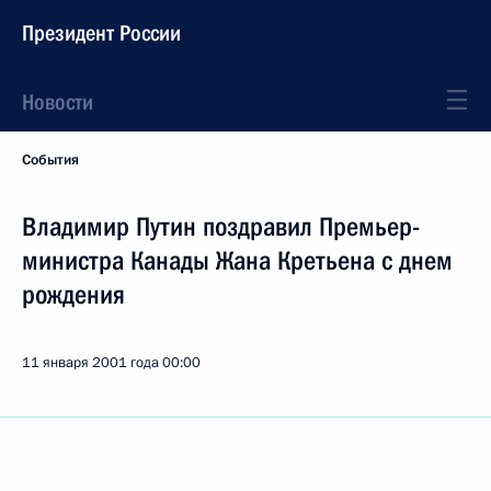
Президент России
Новости
События
Владимир Путин поздравил Премьер-
министра Канады Жана Кретьена с днем
рождения
11 января 2001 года
00:00