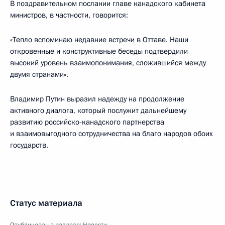
В поздравительном послании главе канадского кабинета
министров, в частности, говорится:
«Тепло вспоминаю недавние встречи в Оттаве. Наши
откровенные и конструктивные беседы подтвердили
высокий уровень взаимопонимания, сложившийся между
двумя странами».
Владимир Путин выразил надежду на продолжение
активного диалога, который послужит дальнейшему
развитию российско-канадского партнерства
и взаимовыгодного сотрудничества на благо народов обоих
государств.
Статус материала