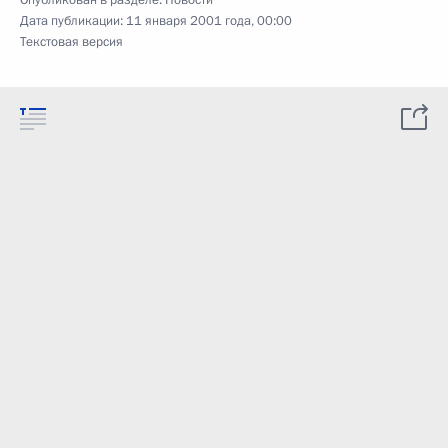
Опубликован в разделе:
Новости
Дата публикации:
11 января 2001 года, 00:00
Текстовая версия