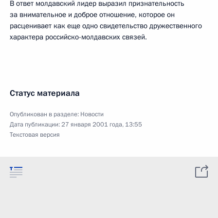
В ответ молдавский лидер выразил признательность
за внимательное и доброе отношение, которое он
расценивает как еще одно свидетельство дружественного
характера российско-молдавских связей.
Статус материала
Опубликован в разделе:
Новости
Дата публикации:
27 января 2001 года, 13:55
Текстовая версия