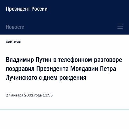
Президент России
Новости
События
Владимир Путин в телефонном разговоре
поздравил Президента Молдавии Петра
Лучинского с днем рождения
27 января 2001 года
13:55