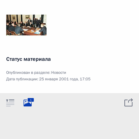
Статус материала
Опубликован в разделе:
Новости
Дата публикации:
25 января 2001 года, 17:05
1