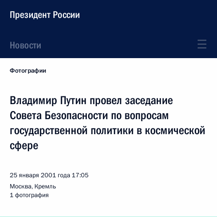
Президент России
Новости
Фотографии
Владимир Путин провел заседание
Совета Безопасности по вопросам
государственной политики в космической
сфере
25 января 2001 года
17:05
Москва, Кремль
1 фотография