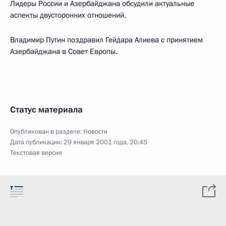
Лидеры России и Азербайджана обсудили актуальные
аспекты двусторонних отношений.
Владимир Путин поздравил Гейдара Алиева с принятием
Азербайджана в Совет Европы.
Статус материала
Опубликован в разделе:
Новости
Дата публикации:
29 января 2001 года, 20:45
Текстовая версия