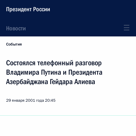
Президент России
Новости
События
Состоялся телефонный разговор
Владимира Путина и Президента
Азербайджана Гейдара Алиева
29 января 2001 года
20:45