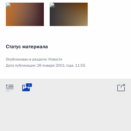
Статус материала
Опубликован в разделе:
Новости
Дата публикации:
26 января 2001 года, 11:55
2