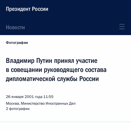
Президент России
Новости
Фотографии
Владимир Путин принял участие
в совещании руководящего состава
дипломатической службы России
26 января 2001 года
11:55
Москва, Министерство Иностранных Дел
2 фотографии