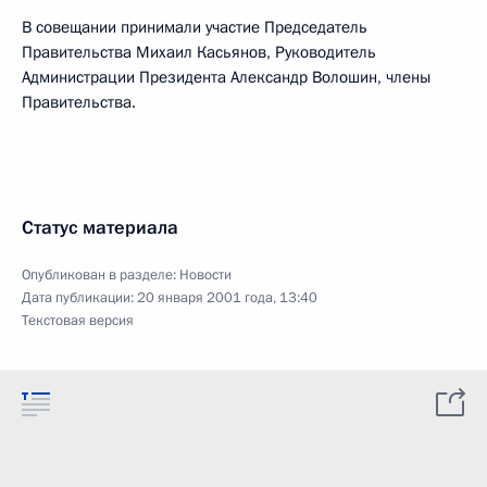
В совещании принимали участие Председатель
Правительства Михаил Касьянов, Руководитель
Администрации Президента Александр Волошин, члены
Правительства.
Статус материала
Опубликован в разделе:
Новости
Дата публикации:
20 января 2001 года, 13:40
Текстовая версия