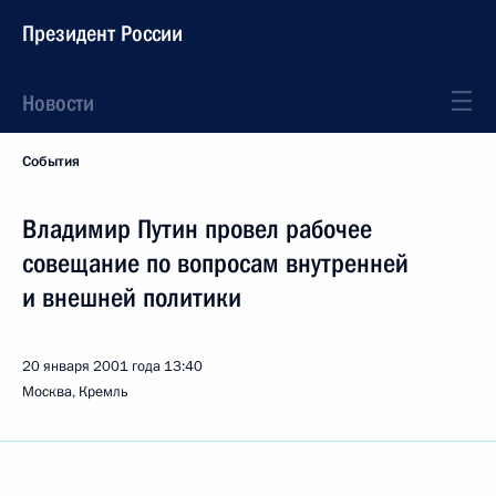
Президент России
Новости
События
Владимир Путин провел рабочее
совещание по вопросам внутренней
и внешней политики
20 января 2001 года
13:40
Москва, Кремль