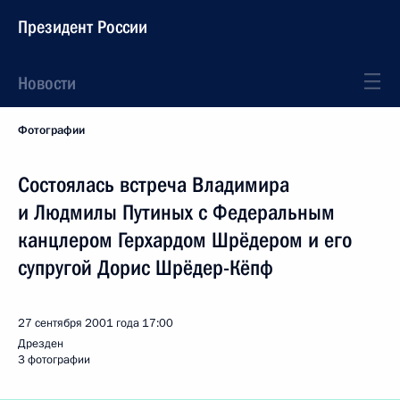
Президент России
Новости
Фотографии
Состоялась встреча Владимира
и Людмилы Путиных с Федеральным
канцлером Герхардом Шрёдером и его
супругой Дорис Шрёдер-Кёпф
27 сентября 2001 года
17:00
Дрезден
3 фотографии