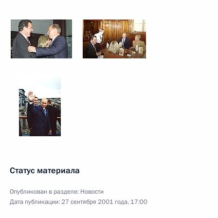
Статус материала
Опубликован в разделе:
Новости
Дата публикации:
27 сентября 2001 года, 17:00