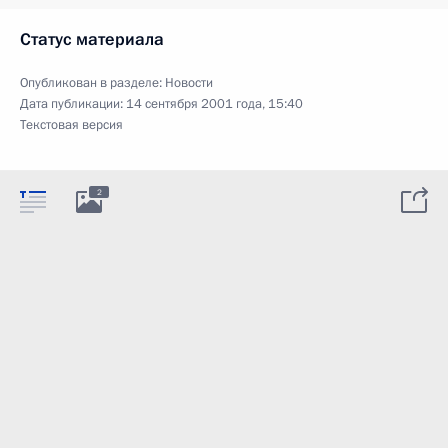
Статус материала
Опубликован в разделе:
Новости
Дата публикации:
14 сентября 2001 года, 15:40
Текстовая версия
2