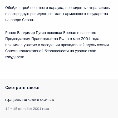
Обойдя строй почетного караула, президенты отправились
в загородную резиденцию главы армянского государства
на озере Севан.
Ранее Владимир Путин посещал Ереван в качестве
Председателя Правительства РФ, а в мае 2001 года
принимал участие в заседании проходившей здесь сессии
Совета коллективной безопасности на уровне глав
государств.
Смотрите также
Официальный визит в Армению
14 − 15 сентября 2001 года