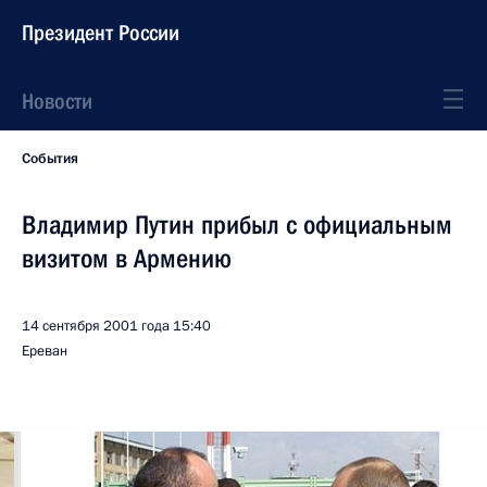
Президент России
Новости
События
Владимир Путин прибыл с официальным
визитом в Армению
14 сентября 2001 года
15:40
Ереван