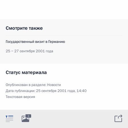
Смотрите также
Государственный визит в Германию
25 − 27 сентября 2001 года
Статус материала
Опубликован в разделе:
Новости
Дата публикации:
25 сентября 2001 года, 14:40
Текстовая версия
3