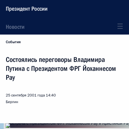
Президент России
Новости
События
Состоялись переговоры Владимира
Путина с Президентом ФРГ Йоханнесом
Рау
25 сентября 2001 года
14:40
Берлин