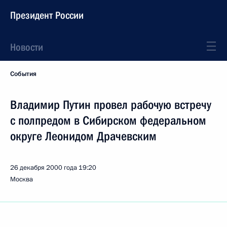
Президент России
Новости
События
Владимир Путин провел рабочую встречу
с полпредом в Сибирском федеральном
округе Леонидом Драчевским
26 декабря 2000 года
19:20
Москва