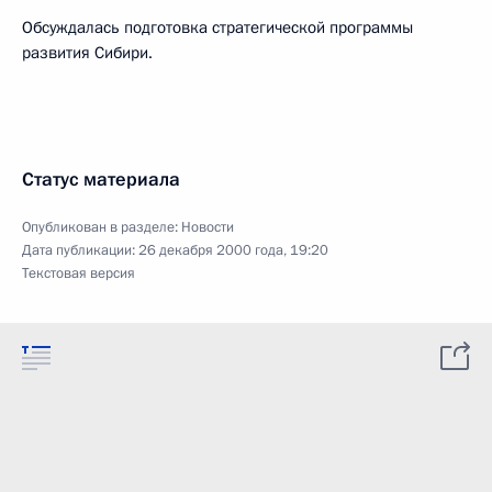
Обсуждалась подготовка стратегической программы
развития Сибири.
Статус материала
Опубликован в разделе:
Новости
Дата публикации:
26 декабря 2000 года, 19:20
Текстовая версия