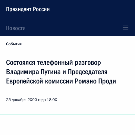
Президент России
Новости
События
Состоялся телефонный разговор
Владимира Путина и Председателя
Европейской комиссии Романо Проди
25 декабря 2000 года
18:00