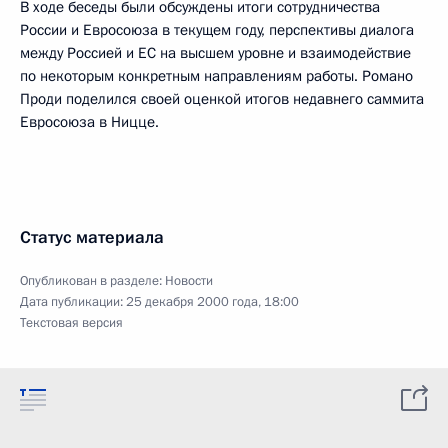
В ходе беседы были обсуждены итоги сотрудничества
России и Евросоюза в текущем году, перспективы диалога
между Россией и ЕС на высшем уровне и взаимодействие
по некоторым конкретным направлениям работы. Романо
Проди поделился своей оценкой итогов недавнего саммита
Евросоюза в Ницце.
Статус материала
Опубликован в разделе:
Новости
Дата публикации:
25 декабря 2000 года, 18:00
Текстовая версия