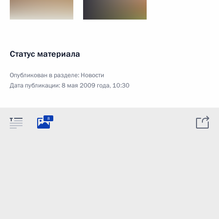
Статус материала
Опубликован в разделе:
Новости
Дата публикации:
8 мая 2009 года, 10:30
8