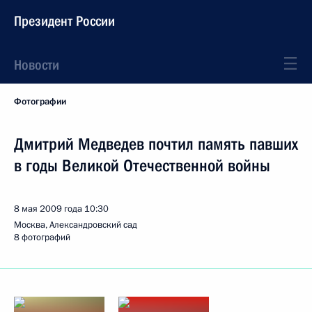
Президент России
Новости
Фотографии
Дмитрий Медведев почтил память павших
в годы Великой Отечественной войны
8 мая 2009 года
10:30
Москва, Александровский сад
8 фотографий