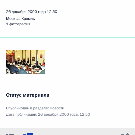
26 декабря 2000 года
12:50
Москва, Кремль
1 фотография
Статус материала
Опубликован в разделе:
Новости
Дата публикации:
26 декабря 2000 года, 12:50
1