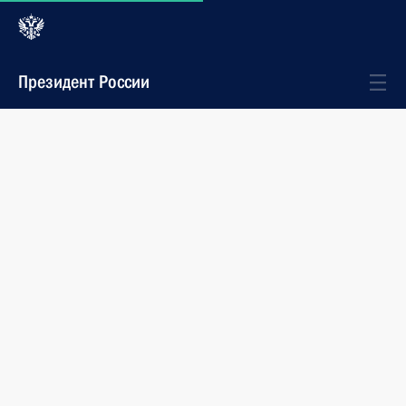
Президент России