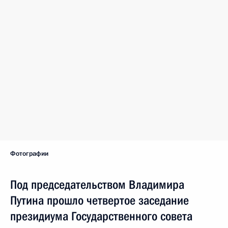
Фотографии
Под председательством Владимира
Путина прошло четвертое заседание
президиума Государственного совета