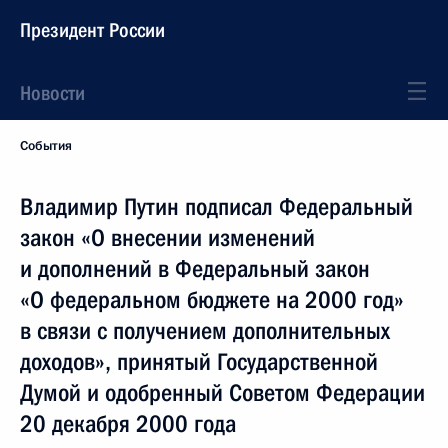
Президент России
Новости
События
Владимир Путин подписал Федеральный
закон «О внесении изменений
и дополнений в Федеральный закон
«О федеральном бюджете на 2000 год»
в связи с получением дополнительных
доходов», принятый Государственной
Думой и одобренный Советом Федерации
20 декабря 2000 года