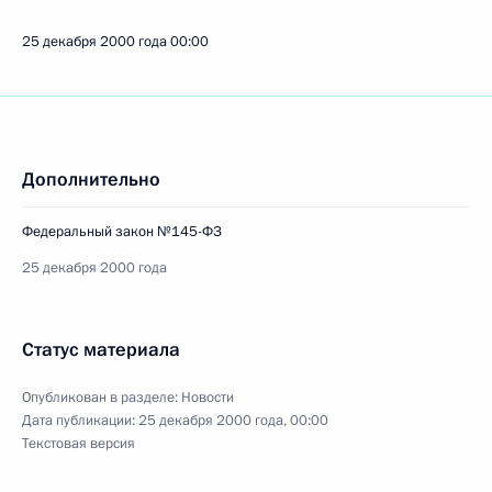
25 декабря 2000 года
00:00
Дополнительно
Федеральный закон №145-ФЗ
25 декабря 2000 года
Статус материала
Опубликован в разделе:
Новости
Дата публикации:
25 декабря 2000 года, 00:00
Текстовая версия