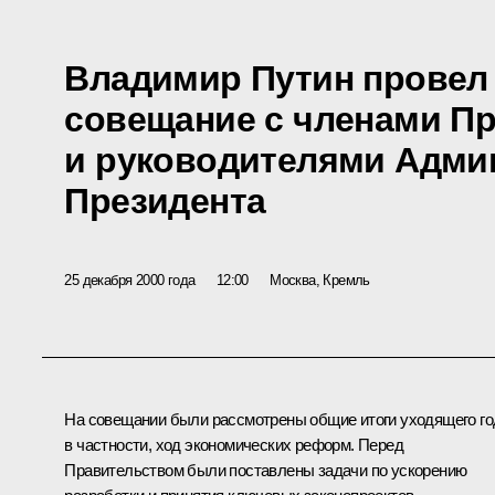
Владимир Путин провел
совещание с членами П
и руководителями Адми
Президента
25 декабря 2000 года
12:00
Москва, Кремль
На совещании были рассмотрены общие итоги уходящего го
в частности, ход экономических реформ. Перед
Правительством были поставлены задачи по ускорению