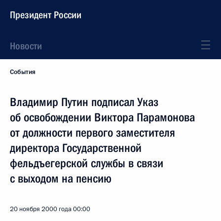
Президент России
Новости
События
Владимир Путин подписал Указ
об освобождении Виктора Парамонова
от должности первого заместителя
директора Государственной
фельдъегерской службы в связи
с выходом на пенсию
20 ноября 2000 года
00:00