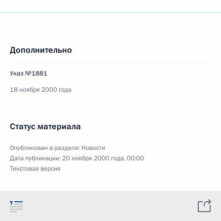
Дополнительно
Указ №1881
18 ноября 2000 года
Статус материала
Опубликован в разделе:
Новости
Дата публикации:
20 ноября 2000 года, 00:00
Текстовая версия