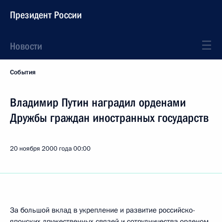
Президент России
Новости
События
Владимир Путин наградил орденами
Дружбы граждан иностранных государств
20 ноября 2000 года
00:00
За большой вклад в укрепление и развитие российско-
японских дружественных связей и сотрудничества орденом