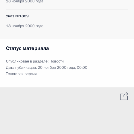
18 ноября 2000 года
Указ №1889
18 ноября 2000 года
Статус материала
Опубликован в разделе:
Новости
Дата публикации:
20 ноября 2000 года, 00:00
Текстовая версия