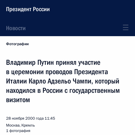
Президент России
Новости
Фотографии
Владимир Путин принял участие
в церемонии проводов Президента
Италии Карло Адзельо Чампи, который
находился в России с государственным
визитом
28 ноября 2000 года
11:45
Москва, Кремль
1 фотография