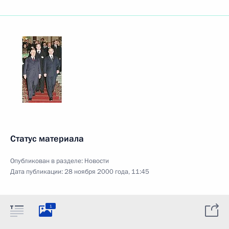
Статус материала
Опубликован в разделе:
Новости
Дата публикации:
28 ноября 2000 года, 11:45
1