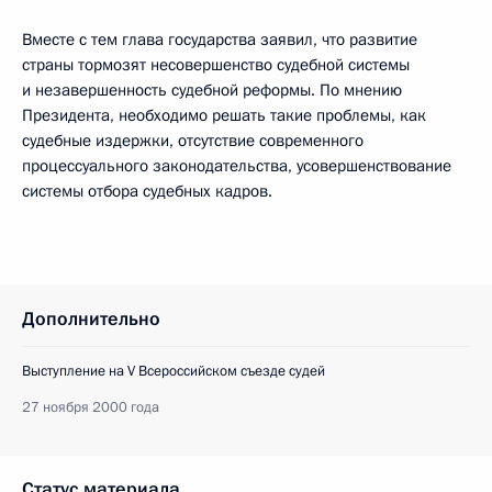
Вместе с тем глава государства заявил, что развитие
страны тормозят несовершенство судебной системы
и незавершенность судебной реформы. По мнению
Президента, необходимо решать такие проблемы, как
судебные издержки, отсутствие современного
процессуального законодательства, усовершенствование
системы отбора судебных кадров.
Дополнительно
Выступление на V Всероссийском съезде судей
27 ноября 2000 года
Статус материала