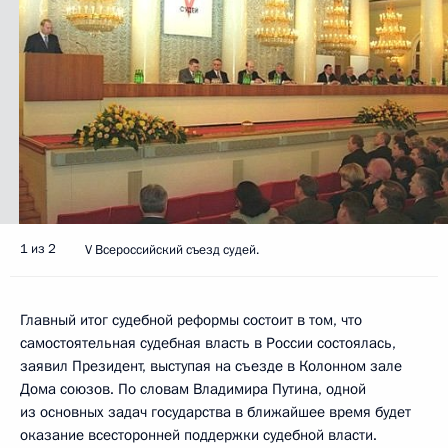
1 из 2
V Всероссийский съезд судей.
Главный итог судебной реформы состоит в том, что
самостоятельная судебная власть в России состоялась,
заявил Президент, выступая на съезде в Колонном зале
Дома союзов. По словам Владимира Путина, одной
из основных задач государства в ближайшее время будет
оказание всесторонней поддержки судебной власти.