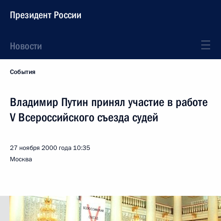
Президент России
Новости
События
Владимир Путин принял участие в работе
V Всероссийского съезда судей
27 ноября 2000 года
10:35
Москва