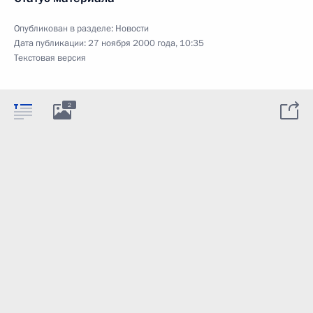
Опубликован в разделе:
Новости
Дата публикации:
27 ноября 2000 года, 10:35
Текстовая версия
2