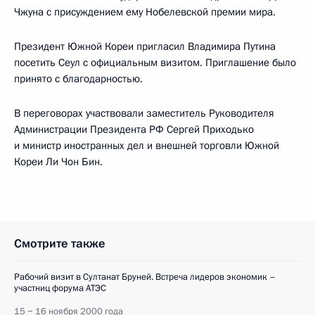
Чжуна с присуждением ему Нобелевской премии мира.
Президент Южной Кореи пригласил Владимира Путина
посетить Сеул с официальным визитом. Приглашение было
принято с благодарностью.
В переговорах участвовали заместитель Руководителя
Администрации Президента РФ Сергей Приходько
и министр иностранных дел и внешней торговли Южной
Кореи Ли Чон Бин.
Смотрите также
Рабочий визит в Султанат Бруней. Встреча лидеров экономик –
участниц форума АТЭС
15 − 16 ноября 2000 года