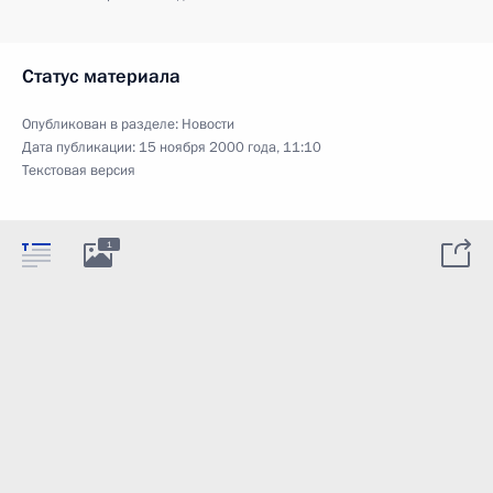
Статус материала
Опубликован в разделе:
Новости
Дата публикации:
15 ноября 2000 года, 11:10
Текстовая версия
1