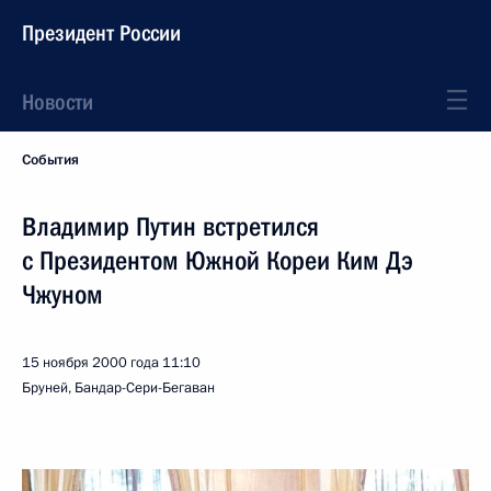
Президент России
Новости
События
Владимир Путин встретился
с Президентом Южной Кореи Ким Дэ
Чжуном
15 ноября 2000 года
11:10
Бруней, Бандар-Сери-Бегаван