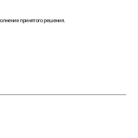
полнение принятого решения.