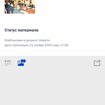
Статус материала
Опубликован в разделе:
Новости
Дата публикации:
21 ноября 2000 года, 17:55
1