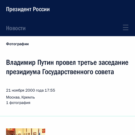
Президент России
Новости
Фотографии
Владимир Путин провел третье заседание
президиума Государственного совета
21 ноября 2000 года
17:55
Москва, Кремль
1 фотография