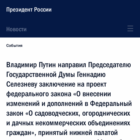
Президент России
Новости
События
Владимир Путин направил Председателю
Государственной Думы Геннадию
Селезневу заключение на проект
федерального закона «О внесении
изменений и дополнений в Федеральный
закон «О садоводческих, огороднических
и дачных некоммерческих объединениях
граждан», принятый нижней палатой