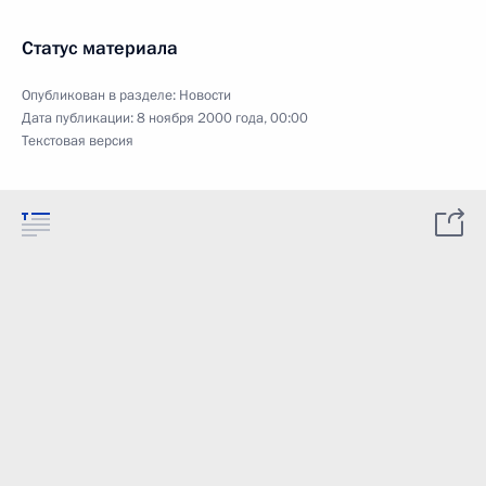
Статус материала
Опубликован в разделе:
Новости
Дата публикации:
8 ноября 2000 года, 00:00
Текстовая версия