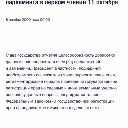
парламента в первом чтении 11 октября
8 ноября 2000 года
00:00
Глава государства отметил целесообразность доработки
данного законопроекта и внес ряд предложений
и замечаний. Президент, в частности, подчеркнул
необходимость исключить из законопроекта положения,
регламентирующие порядок проведения государственной
регистрации прав на садовые и иные земельные участки,
поскольку данные вопросы регулируются только
Федеральным законом «О государственной регистрации
прав на недвижимое имущество и сделок с ним».