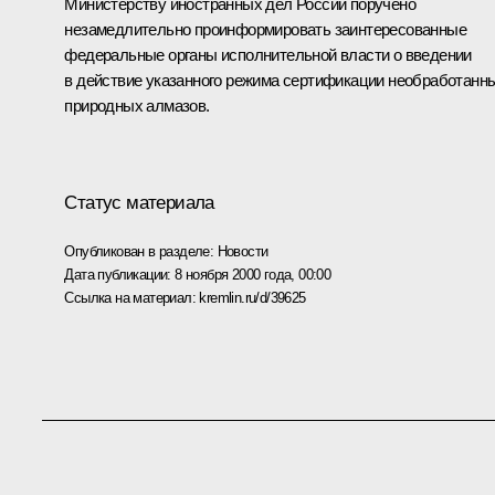
Министерству иностранных дел России поручено
незамедлительно проинформировать заинтересованные
федеральные органы исполнительной власти о введении
в действие указанного режима сертификации необработанн
природных алмазов.
Статус материала
Опубликован в разделе:
Новости
Дата публикации:
8 ноября 2000 года, 00:00
Ссылка на материал:
kremlin.ru/d/39625