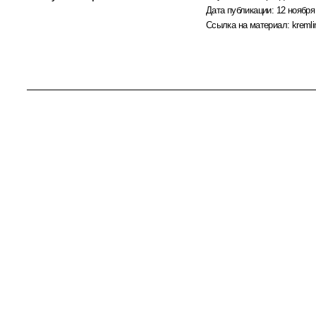
Дата публикации:
12 ноября
Ссылка на материал:
kremli