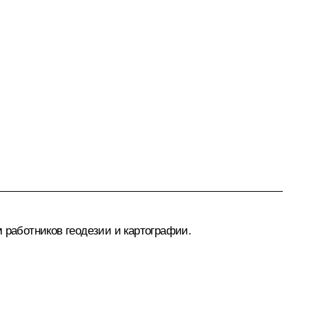
 работников геодезии и картографии.