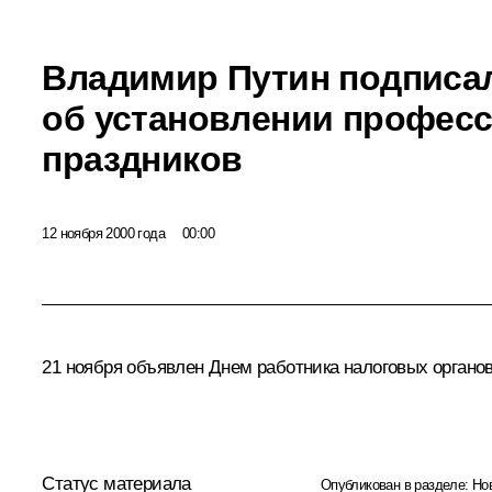
Владимир Путин подписа
об установлении профес
праздников
12 ноября 2000 года
00:00
21 ноября объявлен Днем работника налоговых органов
Статус материала
Опубликован в разделе:
Но