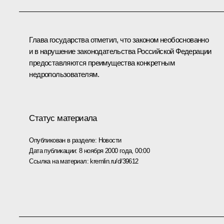
Глава государства отметил, что законом необоснованно
и в нарушение законодательства Российской Федерации
предоставляются преимущества конкретным
недропользователям.
Статус материала
Опубликован в разделе:
Новости
Дата публикации:
8 ноября 2000 года, 00:00
Ссылка на материал:
kremlin.ru/d/39612