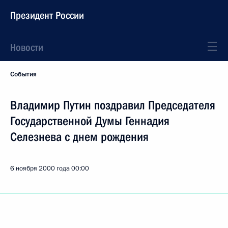
Президент России
Новости
События
Владимир Путин поздравил Председателя
Государственной Думы Геннадия
Селезнева с днем рождения
6 ноября 2000 года
00:00