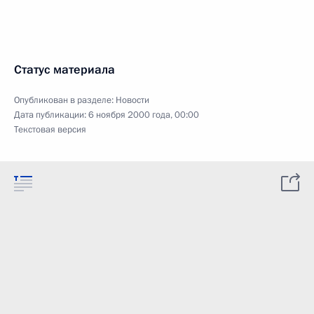
Статус материала
Опубликован в разделе:
Новости
Дата публикации:
6 ноября 2000 года, 00:00
Текстовая версия