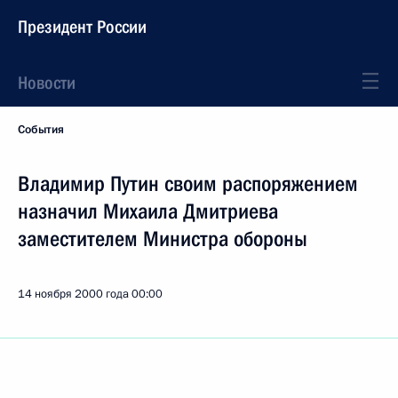
Президент России
Новости
События
Владимир Путин своим распоряжением
назначил Михаила Дмитриева
заместителем Министра обороны
14 ноября 2000 года
00:00