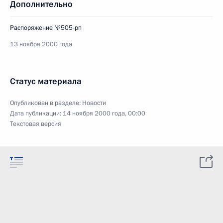
Дополнительно
Распоряжение №505-рп
13 ноября 2000 года
Статус материала
Опубликован в разделе:
Новости
Дата публикации:
14 ноября 2000 года, 00:00
Текстовая версия