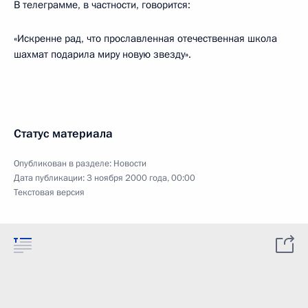
В телеграмме, в частности, говорится:
«Искренне рад, что прославленная отечественная школа
шахмат подарила миру новую звезду».
Статус материала
Опубликован в разделе:
Новости
Дата публикации:
3 ноября 2000 года, 00:00
Текстовая версия