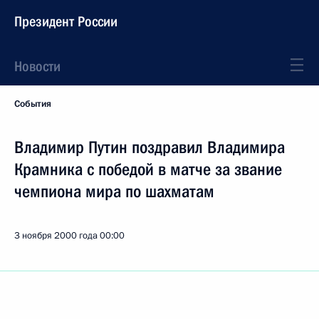
Президент России
Новости
События
Владимир Путин поздравил Владимира
Крамника с победой в матче за звание
чемпиона мира по шахматам
3 ноября 2000 года
00:00