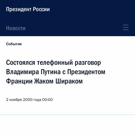
Президент России
Новости
События
Состоялся телефонный разговор
Владимира Путина с Президентом
Франции Жаком Шираком
2 ноября 2000 года
00:00