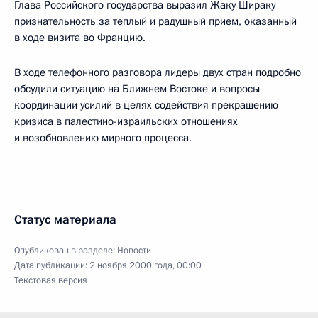
Глава Российского государства выразил Жаку Шираку
признательность за теплый и радушный прием, оказанный
в ходе визита во Францию.
В ходе телефонного разговора лидеры двух стран подробно
обсудили ситуацию на Ближнем Востоке и вопросы
координации усилий в целях содействия прекращению
кризиса в палестино-израильских отношениях
и возобновлению мирного процесса.
Статус материала
Опубликован в разделе:
Новости
Дата публикации:
2 ноября 2000 года, 00:00
Текстовая версия