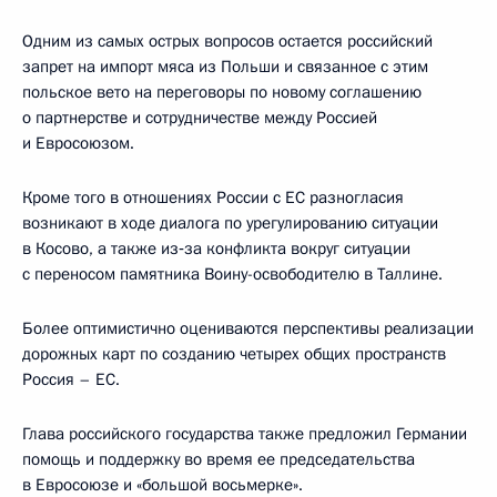
Одним из самых острых вопросов остается российский
запрет на импорт мяса из Польши и связанное с этим
польское вето на переговоры по новому соглашению
о партнерстве и сотрудничестве между Россией
и Евросоюзом.
Кроме того в отношениях России с ЕС разногласия
возникают в ходе диалога по урегулированию ситуации
в Косово, а также из‑за конфликта вокруг ситуации
с переносом памятника Воину-освободителю в Таллине.
Более оптимистично оцениваются перспективы реализации
дорожных карт по созданию четырех общих пространств
Россия – ЕС.
Глава российского государства также предложил Германии
помощь и поддержку во время ее председательства
в Евросоюзе и «большой восьмерке».