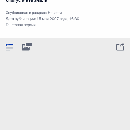
Статус материала
Опубликован в разделе:
Новости
Дата публикации:
15 мая 2007 года, 16:30
Текстовая версия
1