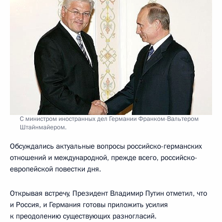
С министром иностранных дел Германии Франком-Вальтером
Штайнмайером.
Обсуждались актуальные вопросы российско-германских
отношений и международной, прежде всего, российско-
европейской повестки дня.
Открывая встречу, Президент Владимир Путин отметил, что
и Россия, и Германия готовы приложить усилия
к преодолению существующих разногласий.