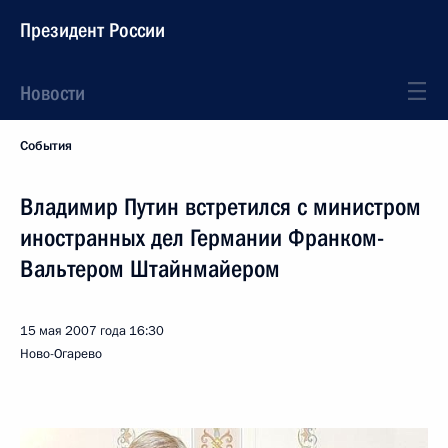
Президент России
Новости
События
Владимир Путин встретился с министром
иностранных дел Германии Франком-
Вальтером Штайнмайером
15 мая 2007 года
16:30
Ново-Огарево