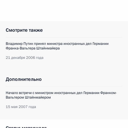
Смотрите также
Владимир Путин принял министра иностранных дел Германии
Франка-Вальтера Штайнмайера
21 декабря 2006 года
Дополнительно
Начало встречи с министром иностранных дел Германии Франком-
Вальтером Штайнмайером
15 мая 2007 года