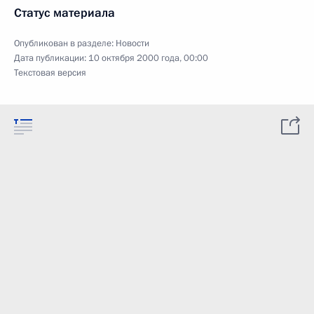
Статус материала
Опубликован в разделе:
Новости
Дата публикации:
10 октября 2000 года, 00:00
Текстовая версия