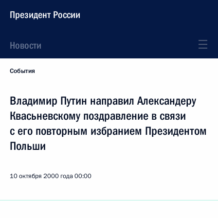
Президент России
Новости
События
Владимир Путин направил Александеру
Квасьневскому поздравление в связи
с его повторным избранием Президентом
Польши
10 октября 2000 года
00:00