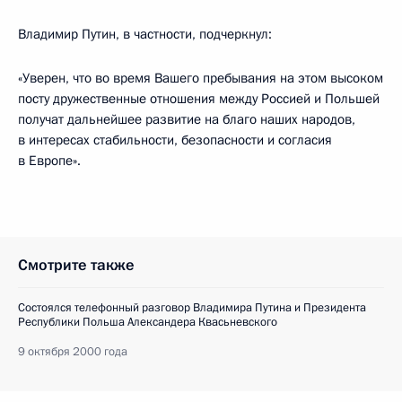
Владимир Путин, в частности, подчеркнул:
«Уверен, что во время Вашего пребывания на этом высоком
посту дружественные отношения между Россией и Польшей
получат дальнейшее развитие на благо наших народов,
в интересах стабильности, безопасности и согласия
в Европе».
Смотрите также
Состоялся телефонный разговор Владимира Путина и Президента
Республики Польша Александера Квасьневского
9 октября 2000 года