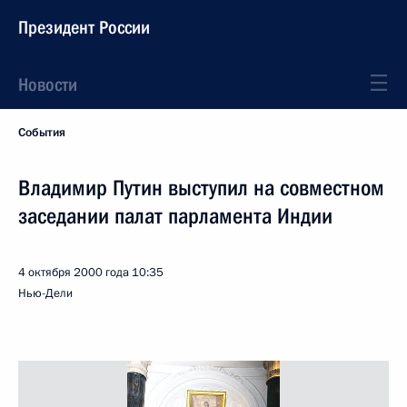
Президент России
Новости
События
Владимир Путин выступил на совместном
заседании палат парламента Индии
4 октября 2000 года
10:35
Нью-Дели