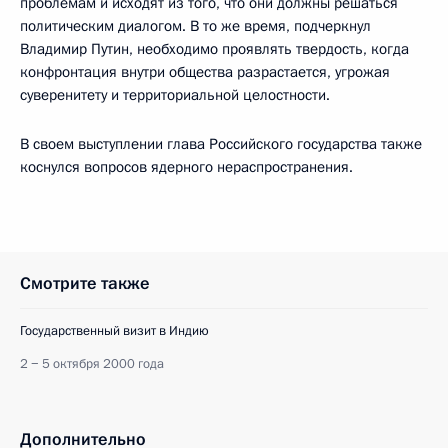
проблемам и исходят из того, что они должны решаться
политическим диалогом. В то же время, подчеркнул
Владимир Путин, необходимо проявлять твердость, когда
конфронтация внутри общества разрастается, угрожая
суверенитету и территориальной целостности.
В своем выступлении глава Российского государства также
коснулся вопросов ядерного нераспространения.
Смотрите также
Государственный визит в Индию
2 − 5 октября 2000 года
Дополнительно