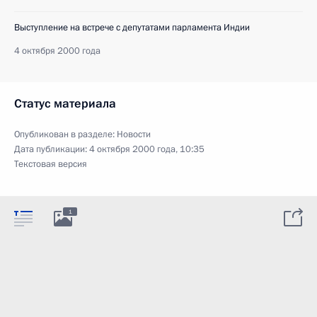
Выступление на встрече с депутатами парламента Индии
4 октября 2000 года
Статус материала
Опубликован в разделе:
Новости
Дата публикации:
4 октября 2000 года, 10:35
Текстовая версия
1