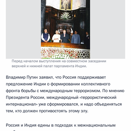
Перед началом выступления на совместном заседании
верхней и нижней палат парламента Индии.
Владимир Путин заявил, что Россия поддерживает
предложение Индии о формировании коллективного
фронта борьбы с международным терроризмом. По мнению
Президента России, международный «террористический
интернационал» уже сформировался, и надо объединяться
тем, кто должен противостоять этому злу.
Россия и Индия едины в подходах к межнациональным