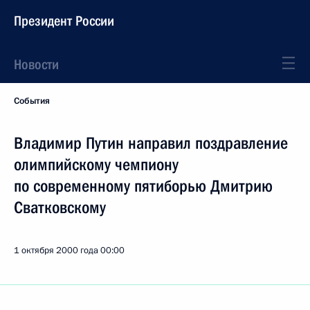
Президент России
Новости
События
Владимир Путин направил поздравление
олимпийскому чемпиону
по современному пятиборью Дмитрию
Сватковскому
1 октября 2000 года
00:00