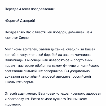
Передаем текст поздравления:
«Дорогой Дмитрий!
Поздравляю Вас с блестящей победой, добывшей Вам
«золото» Сиднея!
Миллионы зрителей, затаив дыхание, следили за Вашей
долгой и изнурительной борьбой за звание чемпиона
Олимпиады. Вы совершили невероятное – спортивный
подвиг, мастерски обойдя на самом финише олимпийского
состязания сильнейших соперников. Вы убедительно
доказали высочайший мировой авторитет российской
школы пятиборья.
От всей души желаю Вам новых успехов, крепкого здоровья
и благополучия. Всего самого лучшего Вашим жене
и дочери».