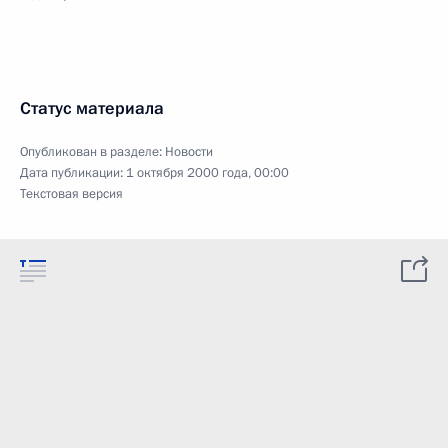
Статус материала
Опубликован в разделе:
Новости
Дата публикации:
1 октября 2000 года, 00:00
Текстовая версия