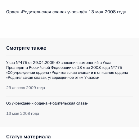
Орден «Родительская слава» учреждён 13 мая 2008 года.
Смотрите также
Указ №475 от 29.04.2009 «О внесении изменений в Указ
Президента Российской Федерации от 13 мая 2008 года №775
«Об учреждении ордена «Родительская слава» и в описание ордена
«Родительская слава», утвержденное этим Указом»
29 апреля 2009 года
Об учреждении ордена «Родительская слава»
13 мая 2008 года
Статус материала