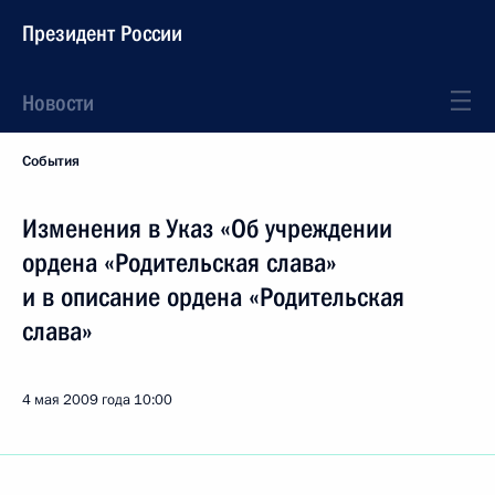
Президент России
Новости
События
Изменения в Указ «Об учреждении
ордена «Родительская слава»
и в описание ордена «Родительская
слава»
4 мая 2009 года
10:00