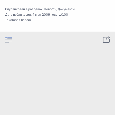
Опубликован в разделах:
Новости
,
Документы
Дата публикации:
4 мая 2009 года, 10:00
Текстовая версия