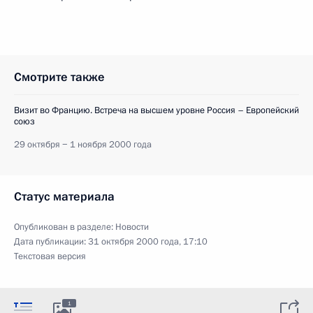
Смотрите также
Визит во Францию. Встреча на высшем уровне Россия – Европейский
союз
29 октября − 1 ноября 2000 года
Статус материала
Опубликован в разделе:
Новости
Дата публикации:
31 октября 2000 года, 17:10
Текстовая версия
1