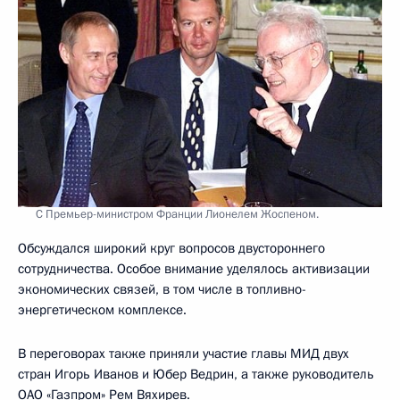
С Премьер-министром Франции Лионелем Жоспеном.
Обсуждался широкий круг вопросов двустороннего
сотрудничества. Особое внимание уделялось активизации
экономических связей, в том числе в топливно-
энергетическом комплексе.
В переговорах также приняли участие главы МИД двух
стран Игорь Иванов и Юбер Ведрин, а также руководитель
ОАО «Газпром» Рем Вяхирев.