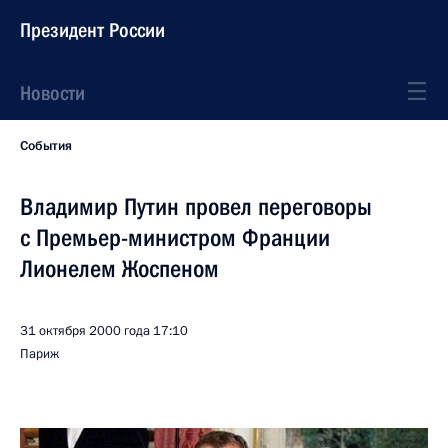
Президент России
Новости
События
Владимир Путин провел переговоры
с Премьер-министром Франции
Лионелем Жоспеном
31 октября 2000 года
17:10
Париж