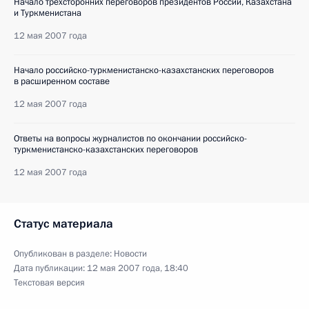
Начало трехсторонних переговоров президентов России, Казахстана
и Туркменистана
12 мая 2007 года
Начало российско-туркменистанско-казахстанских переговоров
в расширенном составе
12 мая 2007 года
Ответы на вопросы журналистов по окончании российско-
туркменистанско-казахстанских переговоров
12 мая 2007 года
Статус материала
Опубликован в разделе:
Новости
Дата публикации:
12 мая 2007 года, 18:40
Текстовая версия