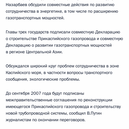
Назарбаев обсудили совместные действия по развитию
сотрудничества в энергетике, в том числе по расширению
газотранспортных мощностей.
Главы трех государств подписали совместную Декларацию
о строительстве Прикаспийского газопровода и совместную
Декларацию о развитии газотранспортных мощностей
в регионе Центральной Азии.
Обсуждался широкий круг проблем сотрудничества в зоне
Каспийского моря, в частности вопросы транспортного
сообщения, экологические проблемы.
До сентября 2007 года будут подписаны
межправительственные соглашения по реконструкции
имеющегося Прикаспийского газопровода и строительству
новой трубопроводной системы, сообщил В.Путин
журналистам по окончании переговоров.