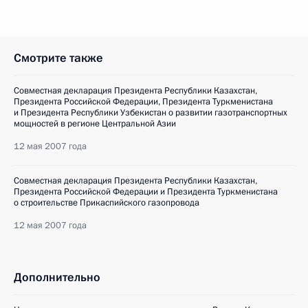
Смотрите также
Совместная декларация Президента Республики Казахстан,
Президента Российской Федерации, Президента Туркменистана
и Президента Республики Узбекистан о развитии газотранспортных
мощностей в регионе Центральной Азии
12 мая 2007 года
Совместная декларация Президента Республики Казахстан,
Президента Российской Федерации и Президента Туркменистана
о строительстве Прикаспийского газопровода
12 мая 2007 года
Дополнительно