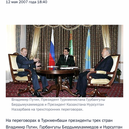
12 мая 2007 года
18:40
Владимир Путин, Президент Туркменистана Гурбангулы
Бердымухаммедов и Президент Казахстана Нурсултан
Назарбаев на трехсторонних переговорах.
На переговорах в Туркменбаши президенты трех стран
Владимир Путин, Гурбангулы Бердымухаммедов и Нурсултан