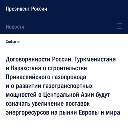
Президент России
Новости
События
Договоренности России, Туркменистана
и Казахстана о строительстве
Прикаспийского газопровода
и о развитии газотранспортных
мощностей в Центральной Азии будут
означать увеличение поставок
энергоресурсов на рынки Европы и мира