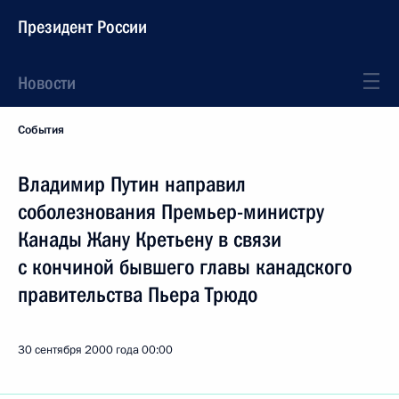
Президент России
Новости
События
Владимир Путин направил
соболезнования Премьер-министру
Канады Жану Кретьену в связи
с кончиной бывшего главы канадского
правительства Пьера Трюдо
30 сентября 2000 года
00:00