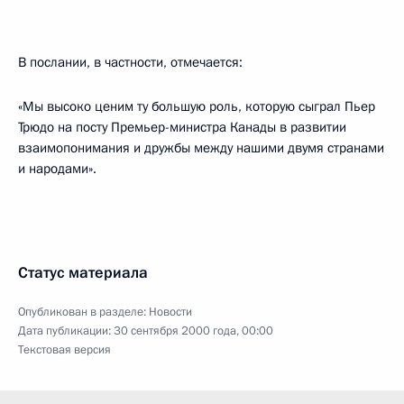
В послании, в частности, отмечается:
«Мы высоко ценим ту большую роль, которую сыграл Пьер
Трюдо на посту Премьер-министра Канады в развитии
взаимопонимания и дружбы между нашими двумя странами
и народами».
Статус материала
Опубликован в разделе:
Новости
Дата публикации:
30 сентября 2000 года, 00:00
Текстовая версия