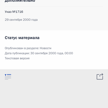
Дополнительно
Указ №1716
29 сентября 2000 года
Статус материала
Опубликован в разделе:
Новости
Дата публикации:
30 сентября 2000 года, 00:00
Текстовая версия