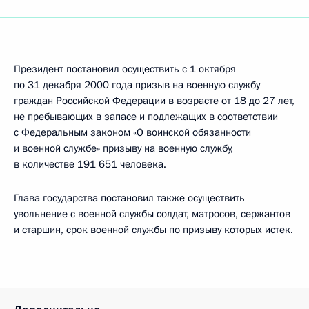
Президент постановил осуществить с 1 октября
по 31 декабря 2000 года призыв на военную службу
граждан Российской Федерации в возрасте от 18 до 27 лет,
не пребывающих в запасе и подлежащих в соответствии
с Федеральным законом «О воинской обязанности
и военной службе» призыву на военную службу,
в количестве 191 651 человека.
Глава государства постановил также осуществить
увольнение с военной службы солдат, матросов, сержантов
и старшин, срок военной службы по призыву которых истек.