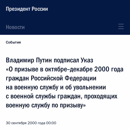
Президент России
Новости
События
Владимир Путин подписал Указ
«О призыве в октябре–декабре 2000 года
граждан Российской Федерации
на военную службу и об увольнении
с военной службы граждан, проходящих
военную службу по призыву»
30 сентября 2000 года
00:00