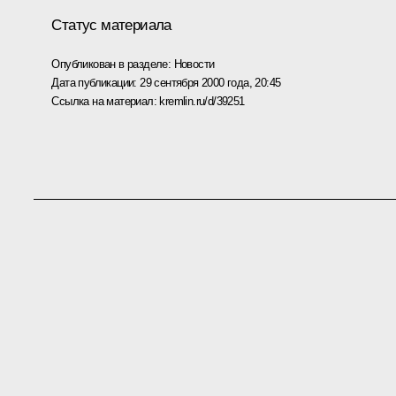
Статус материала
Опубликован в разделе:
Новости
Дата публикации:
29 сентября 2000 года, 20:45
Ссылка на материал:
kremlin.ru/d/39251