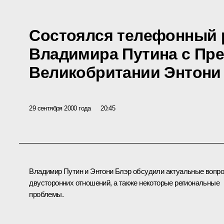
Состоялся телефонный 
Владимира Путина с Пр
Великобритании Энтони
29 сентября 2000 года
20:45
Владимир Путин и Энтони Блэр обсудили актуальные вопр
двусторонних отношений, а также некоторые региональные
проблемы.