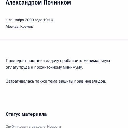
Александром Починком
1 сентября 2000 года
19:10
Москва, Кремль
Президент поставил задачу приблизить минимальную
оплату труда к прожиточному минимуму.
Затрагивалась также тема защиты прав инвалидов.
Статус материала
Опубликован в разделе:
Новости