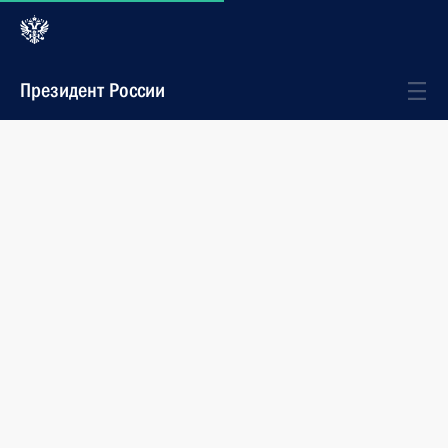
Президент России