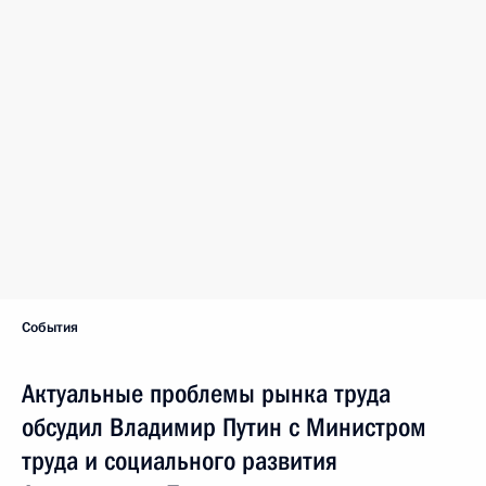
События
Актуальные проблемы рынка труда
обсудил Владимир Путин с Министром
труда и социального развития